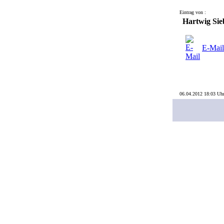
Eintrag von :
Hartwig Sie
E-Mail
06.04.2012 18:03 Uh