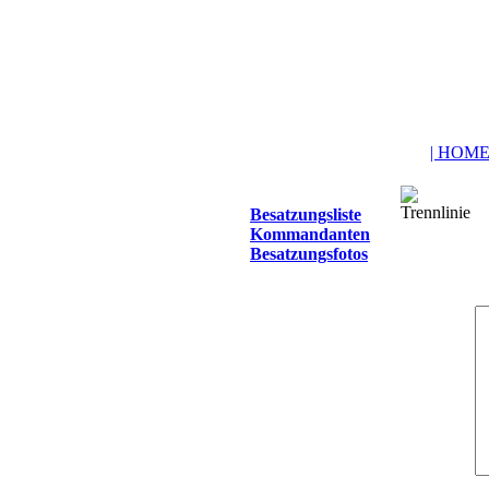
| HOME
Besatzungsliste
Kommandanten
Besatzungsfotos