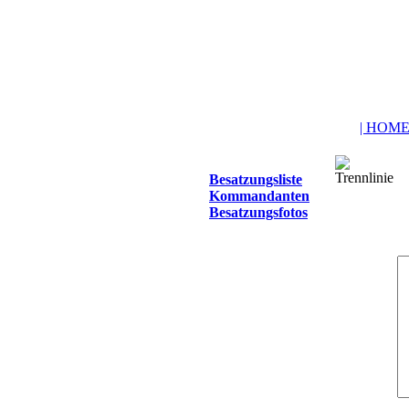
| HOME
Besatzungsliste
Kommandanten
Besatzungsfotos