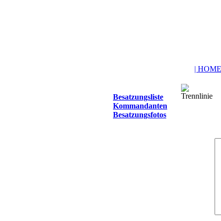
| HOME
Besatzungsliste
Kommandanten
Besatzungsfotos