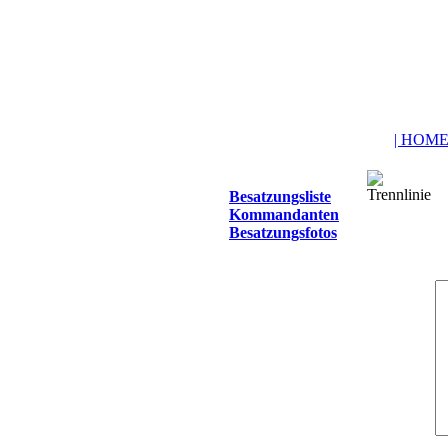
| HOME
Besatzungsliste
Kommandanten
Besatzungsfotos