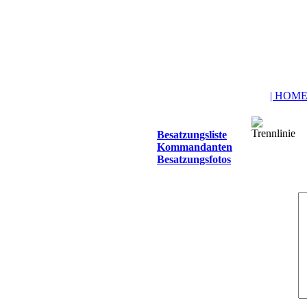
| HOME
Besatzungsliste
Kommandanten
Besatzungsfotos