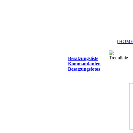
| HOME
Besatzungsliste
Kommandanten
Besatzungsfotos