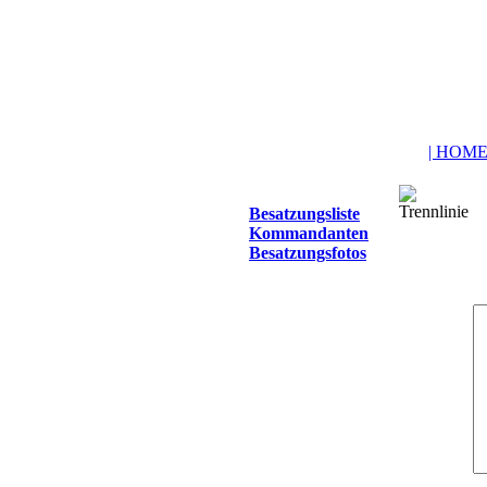
| HOME
Besatzungsliste
Kommandanten
Besatzungsfotos