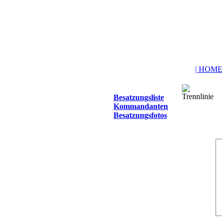
| HOME
Besatzungsliste
Kommandanten
Besatzungsfotos