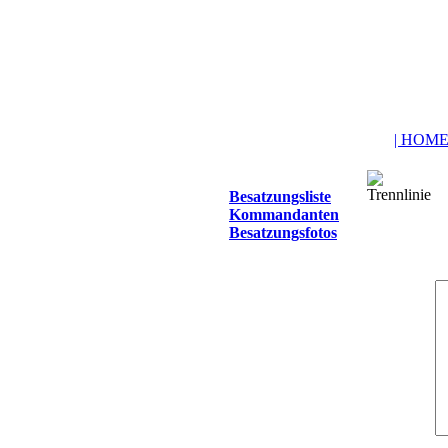
| HOME
Besatzungsliste
Kommandanten
Besatzungsfotos