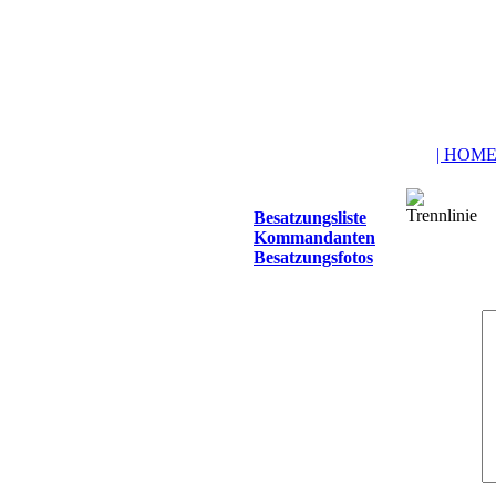
| HOME
Besatzungsliste
Kommandanten
Besatzungsfotos