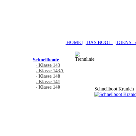
| HOME |
| DAS BOOT |
| DIENSTZ
Schnellboote
- Klasse 143
- Klasse 143A
- Klasse 148
- Klasse 141
- Klasse 140
Schnellboot Kranich