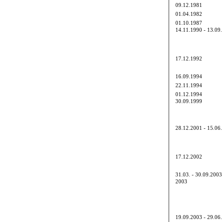
09.12.1981
01.04.1982
01.10.1987
14.11.1990 - 13.09
17.12.1992
16.09.1994
22.11.1994
01.12.1994
30.09.1999
28.12.2001 - 15.06
17.12.2002
31.03. - 30.09.2003
2003
19.09.2003 - 29.06