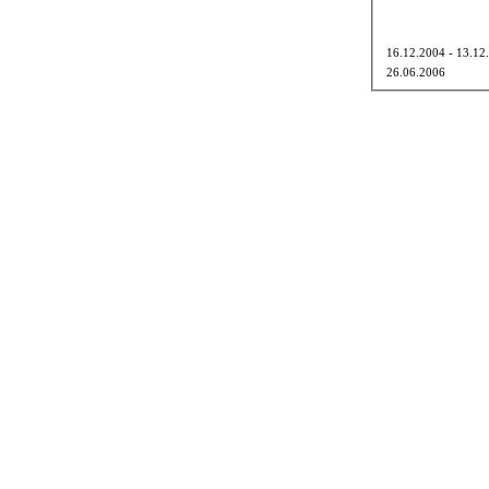
16.12.2004 - 13.12
26.06.2006