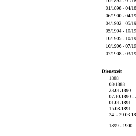
10/1895 - 01/1
01/1898 - 04/1
06/1900 - 04/1
04/1902 - 05/1
05/1904 - 10/1
10/1905 - 10/1
10/1906 - 07/1
07/1908 - 03/1
Dienstzeit
1888
08/1888
23.01.1890
07.10.1890 - 
01.01.1891
15.08.1891
24. - 29.03.1
1899 - 1900