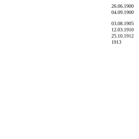
26.06.1900
04.09.1900
03.08.1905
12.03.1910
25.10.1912
1913